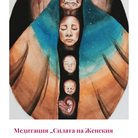
Медитация „Силата на Женския