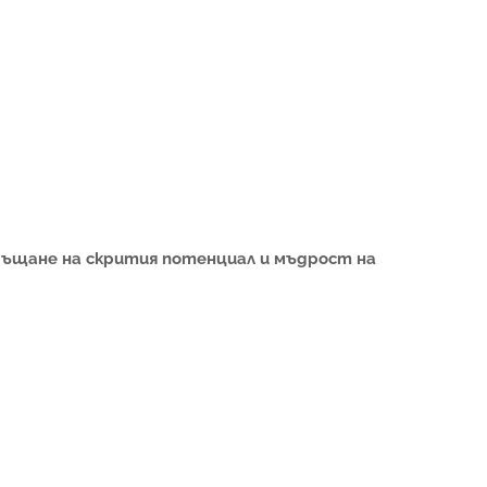
ръщане на скрития потенциал и мъдрост на