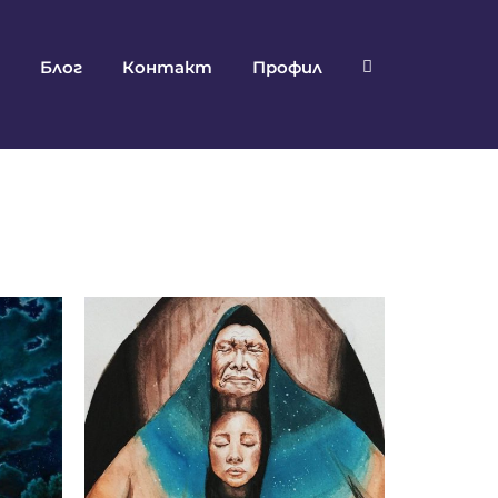
Блог
Контакт
Профил