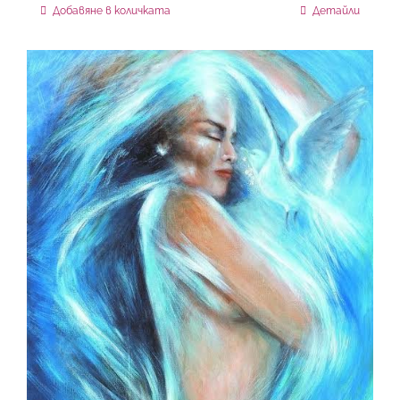
Добавяне в количката
Детайли