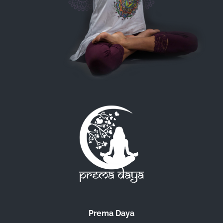
Prema Daya