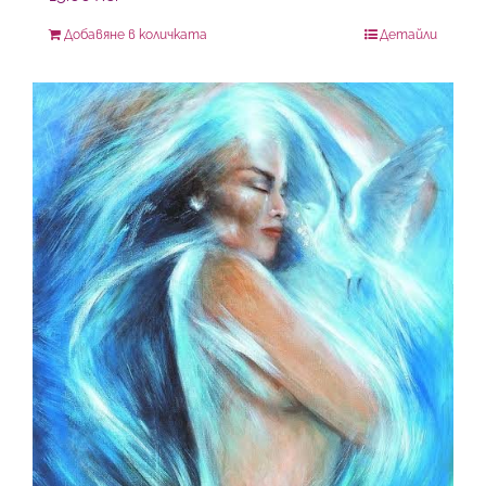
Добавяне в количката
Детайли