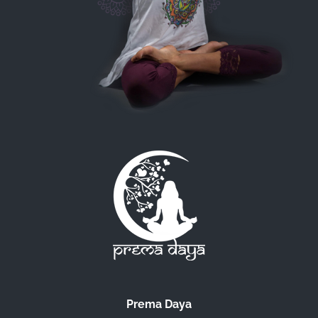
Prema Daya