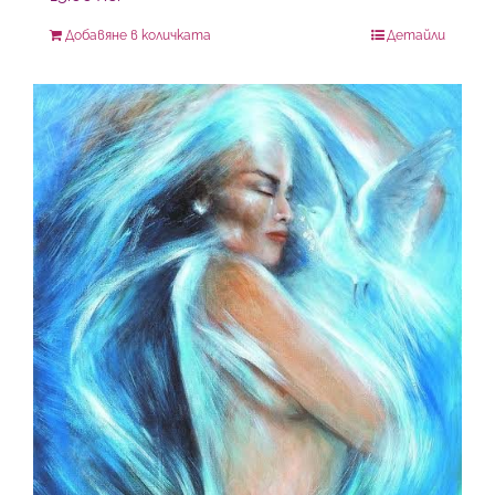
Добавяне в количката
Детайли