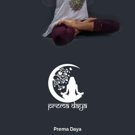
Prema Daya