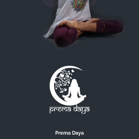
Prema Daya