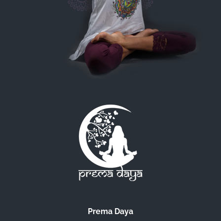
Prema Daya