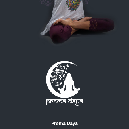
Prema Daya