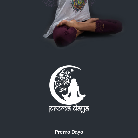
Prema Daya