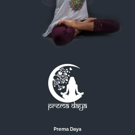
Prema Daya