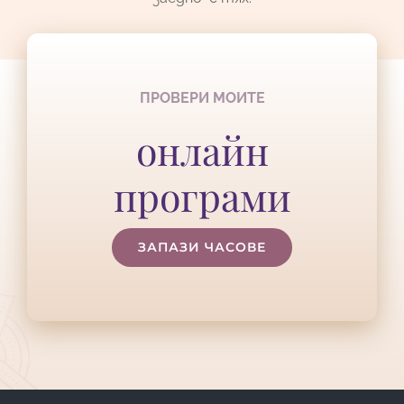
ПРОВЕРИ МОИТЕ
онлайн
програми
ЗАПАЗИ ЧАСОВЕ