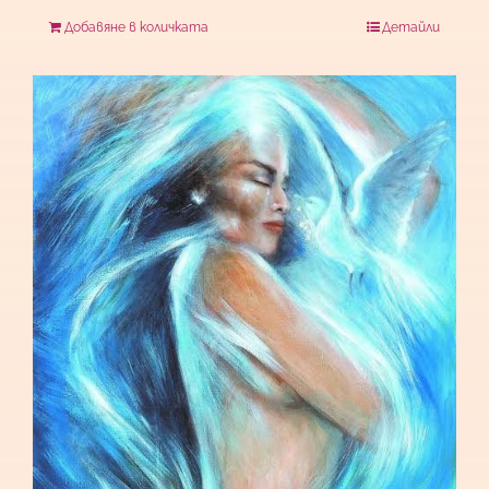
Добавяне в количката
Детайли