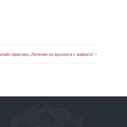
лайн практика „Лечение на връзката с майката“