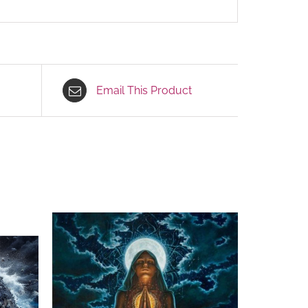
Email This Product