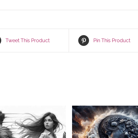
Tweet This Product
Pin This Product