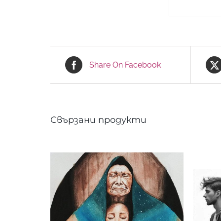
Share On Facebook
Свързани продукти