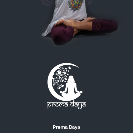
Prema Daya