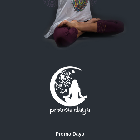
Prema Daya